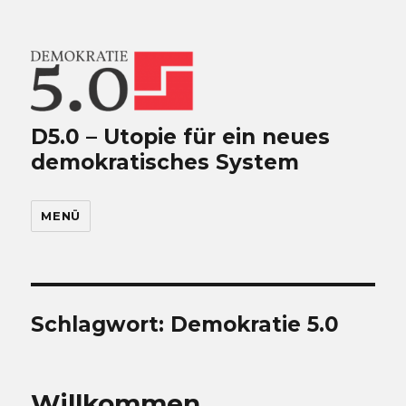
D5.0 – Utopie für ein neues
demokratisches System
MENÜ
Schlagwort:
Demokratie 5.0
Willkommen