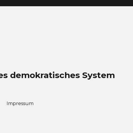
eues demokratisches System
Impressum