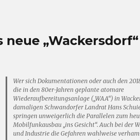
as neue „Wackersdorf“
Wer sich Dokumentationen oder auch den 2018
die in den 80er-Jahren geplante atomare
Wiederaufbereitungsanlage („WAA“) in Wacke
damaligen Schwandorfer Landrat Hans Schuie
springen unweigerlich die Parallelen zum heu
Mobilfunkausbau „ins Gesicht“. Auch bei der
und Industrie die Gefahren wahlweise verham