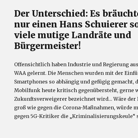
Der Unterschied: Es bräucht
nur einen Hans Schuierer s
viele mutige Landräte und
Bürgermeister!
Offensichtlich haben Industrie und Regierung aus
WAA gelernt. Die Menschen wurden mit der Einf
Smartphones so abhängig und gefügig gemacht, d
Mobilfunk heute kritisch gegenübersteht, gerne 
Zukunftsverweigerer bezeichnet wird… Wäre der 
groß wie gegen die Corona-Maßnahmen, würde m
gegen 5G-Kritiker die „Kriminalisierungskeule“