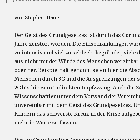
von Stephan Bauer
Der Geist des Grundgesetzes ist durch das Corona
Jahre zerstört worden. Die Einschränkungen ware
zu intensiv und viel zu schlecht begründet, viele
aus nicht mit der Würde des Menschen vereinbar,
oder her. Beispielhaft genannt seien hier die Ab
Menschen durch 3G und die Ausgrenzungen der 
2G bis hin zum indirekten Impfzwang. Auch die Z
Wissenschaftler unter dem Vorwand der Vereitel
unvereinbar mit dem Geist des Grundgesetzes. U
Kindern das schwerste Kreuz in der Krise aufgebür
mehr in Worte zu fassen.