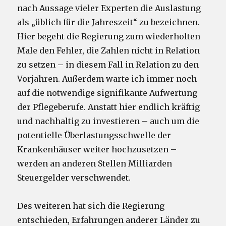
nach Aussage vieler Experten die Auslastung
als „üblich für die Jahreszeit“ zu bezeichnen.
Hier begeht die Regierung zum wiederholten
Male den Fehler, die Zahlen nicht in Relation
zu setzen – in diesem Fall in Relation zu den
Vorjahren. Außerdem warte ich immer noch
auf die notwendige signifikante Aufwertung
der Pflegeberufe. Anstatt hier endlich kräftig
und nachhaltig zu investieren – auch um die
potentielle Überlastungsschwelle der
Krankenhäuser weiter hochzusetzen –
werden an anderen Stellen Milliarden
Steuergelder verschwendet.
Des weiteren hat sich die Regierung
entschieden, Erfahrungen anderer Länder zu