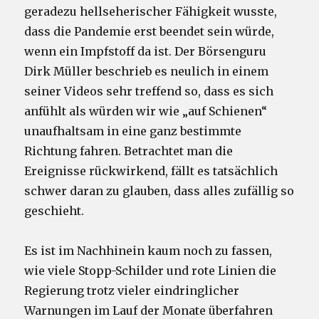
geradezu hellseherischer Fähigkeit wusste,
dass die Pandemie erst beendet sein würde,
wenn ein Impfstoff da ist. Der Börsenguru
Dirk Müller beschrieb es neulich in einem
seiner Videos sehr treffend so, dass es sich
anfühlt als würden wir wie „auf Schienen“
unaufhaltsam in eine ganz bestimmte
Richtung fahren. Betrachtet man die
Ereignisse rückwirkend, fällt es tatsächlich
schwer daran zu glauben, dass alles zufällig so
geschieht.
Es ist im Nachhinein kaum noch zu fassen,
wie viele Stopp-Schilder und rote Linien die
Regierung trotz vieler eindringlicher
Warnungen im Lauf der Monate überfahren