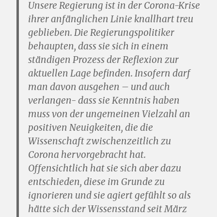
Unsere Regierung ist in der Corona-Krise
ihrer anfänglichen Linie knallhart treu
geblieben. Die Regierungspolitiker
behaupten, dass sie sich in einem
ständigen Prozess der Reflexion zur
aktuellen Lage befinden. Insofern darf
man davon ausgehen – und auch
verlangen- dass sie Kenntnis haben
muss von der ungemeinen Vielzahl an
positiven Neuigkeiten, die die
Wissenschaft zwischenzeitlich zu
Corona hervorgebracht hat.
Offensichtlich hat sie sich aber dazu
entschieden, diese im Grunde zu
ignorieren und sie agiert gefühlt so als
hätte sich der Wissensstand seit März