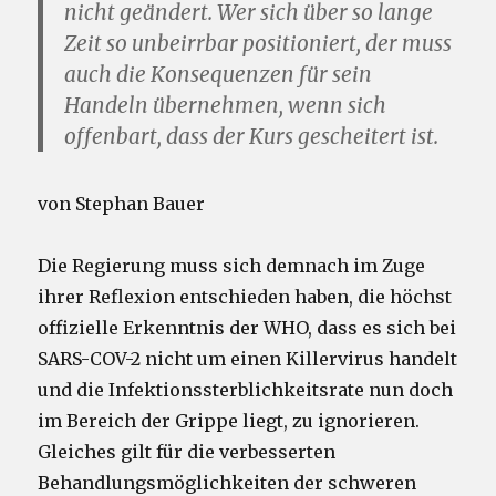
nicht geändert. Wer sich über so lange
Zeit so unbeirrbar positioniert, der muss
auch die Konsequenzen für sein
Handeln übernehmen, wenn sich
offenbart, dass der Kurs gescheitert ist.
von Stephan Bauer
Die Regierung muss sich demnach im Zuge
ihrer Reflexion entschieden haben, die höchst
offizielle Erkenntnis der WHO, dass es sich bei
SARS-COV-2 nicht um einen Killervirus handelt
und die Infektionssterblichkeitsrate nun doch
im Bereich der Grippe liegt, zu ignorieren.
Gleiches gilt für die verbesserten
Behandlungsmöglichkeiten der schweren