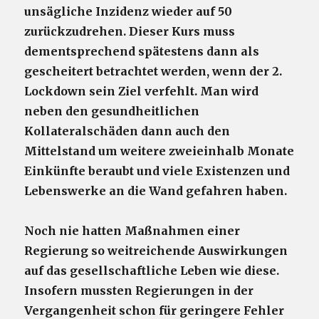
unsägliche Inzidenz wieder auf 50
zurückzudrehen.
Dieser Kurs muss
dementsprechend spätestens dann als
gescheitert betrachtet werden, wenn der 2.
Lockdown sein Ziel verfehlt. Man wird
neben den gesundheitlichen
Kollateralschäden dann auch den
Mittelstand um weitere zweieinhalb Monate
Einkünfte beraubt und viele Existenzen und
Lebenswerke an die Wand gefahren haben.
Noch nie hatten Maßnahmen einer
Regierung so weitreichende Auswirkungen
auf das gesellschaftliche Leben wie diese.
Insofern mussten Regierungen in der
Vergangenheit schon für geringere Fehler