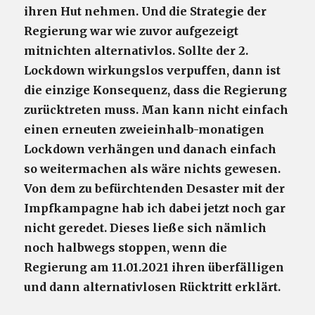
ihren Hut nehmen. Und die Strategie der
Regierung war wie zuvor aufgezeigt
mitnichten alternativlos. Sollte der 2.
Lockdown wirkungslos verpuffen, dann ist
die einzige Konsequenz, dass die Regierung
zurücktreten muss. Man kann nicht einfach
einen erneuten zweieinhalb-monatigen
Lockdown verhängen und danach einfach
so weitermachen als wäre nichts gewesen.
Von dem zu befürchtenden Desaster mit der
Impfkampagne hab ich dabei jetzt noch gar
nicht geredet. Dieses ließe sich nämlich
noch halbwegs stoppen, wenn die
Regierung am 11.01.2021 ihren überfälligen
und dann alternativlosen Rücktritt erklärt.