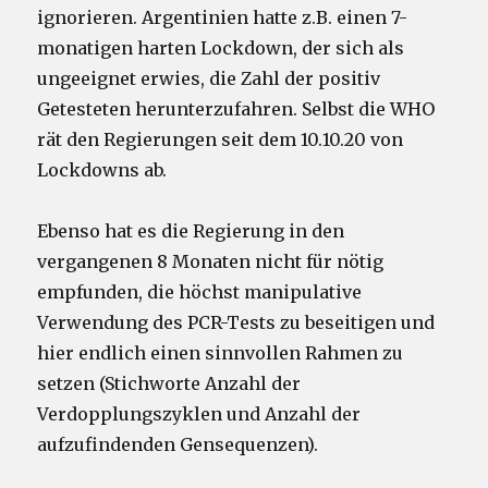
ignorieren. Argentinien hatte z.B. einen 7-
monatigen harten Lockdown, der sich als
ungeeignet erwies, die Zahl der positiv
Getesteten herunterzufahren. Selbst die WHO
rät den Regierungen seit dem 10.10.20 von
Lockdowns ab.
Ebenso hat es die Regierung in den
vergangenen 8 Monaten nicht für nötig
empfunden, die höchst manipulative
Verwendung des PCR-Tests zu beseitigen und
hier endlich einen sinnvollen Rahmen zu
setzen (Stichworte Anzahl der
Verdopplungszyklen und Anzahl der
aufzufindenden Gensequenzen).