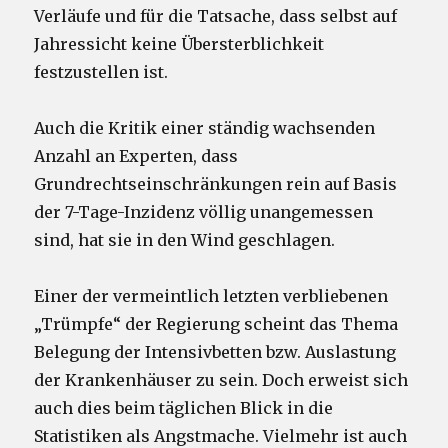
Verläufe und für die Tatsache, dass selbst auf
Jahressicht keine Übersterblichkeit
festzustellen ist.
Auch die Kritik einer ständig wachsenden
Anzahl an Experten, dass
Grundrechtseinschränkungen rein auf Basis
der 7-Tage-Inzidenz völlig unangemessen
sind, hat sie in den Wind geschlagen.
Einer der vermeintlich letzten verbliebenen
„Trümpfe“ der Regierung scheint das Thema
Belegung der Intensivbetten bzw. Auslastung
der Krankenhäuser zu sein. Doch erweist sich
auch dies beim täglichen Blick in die
Statistiken als Angstmache. Vielmehr ist auch