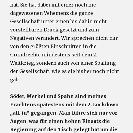
hat. Sie hat dabei mit einer noch nie
dagewesenen Vehemenz die ganze
Gesellschaft unter einen bis dahin nicht
vorstellbaren Druck gesetzt und zum
Negativen verändert. Wir sprechen nicht nur
von den größten Einschnitten in die
Grundrechte mindestens seit dem 2.
Weltkrieg, sondern auch von einer Spaltung
der Gesellschaft, wie es sie bisher noch nicht
gab.
Söder, Merkel und Spahn sind meines
Erachtens spätestens mit dem 2. Lockdown
„all-in“ gegangen.
Man führe sich nur vor
Augen, was für einen hohen Einsatz die
Regierung auf den Tisch gelegt hat um die