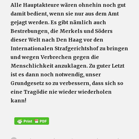
Alle Hauptakteure wären ohnehin noch gut
damit bedient, wenn sie nur aus dem Amt
gejagt werden. Es gibt nämlich auch
Bestrebungen, die Merkels und Söders
dieser Welt nach Den Haag vor den
Internationalen Strafgerichtshof zu bringen
und wegen Verbrechen gegen die
Menschlichkeit anzuklagen. Zu guter Letzt
ist es dann noch notwendig, unser
Grundgesetz so zu verbessern, dass sich so
eine Tragödie nie wieder wiederholen
kann!