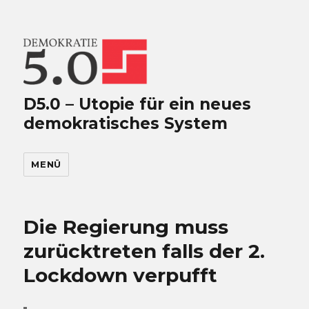
D5.0 – Utopie für ein neues
demokratisches System
MENÜ
Die Regierung muss
zurücktreten falls der 2.
Lockdown verpufft