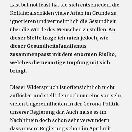
Last but not least hat sie sich entschieden, die
Kollateralschäden vieler Arten im Grunde zu
ignorieren und vermeintlich die Gesundheit
über die Würde des Menschen zu stellen.
An
dieser Stelle frage ich mich jedoch, wie
dieser Gesundheitsfanatismus
zusammenpasst mit dem enormen Risiko,
welches die neuartige Impfung mit sich
bringt.
Dieser Widerspruch ist offensichtlich nicht
auflösbar und stellt dennoch nur eine von sehr
vielen Ungereimtheiten in der Corona-Politik
unserer Regierung dar. Auch muss es im
Nachhinein doch schon sehr verwundern,
dass unsere Regierung schon im April mit