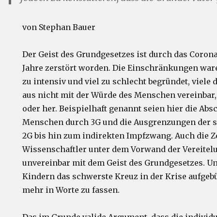
von Stephan Bauer
Der Geist des Grundgesetzes ist durch das Corona
Jahre zerstört worden. Die Einschränkungen ware
zu intensiv und viel zu schlecht begründet, viele
aus nicht mit der Würde des Menschen vereinbar,
oder her. Beispielhaft genannt seien hier die Ab
Menschen durch 3G und die Ausgrenzungen der 
2G bis hin zum indirekten Impfzwang. Auch die Z
Wissenschaftler unter dem Vorwand der Vereitel
unvereinbar mit dem Geist des Grundgesetzes. U
Kindern das schwerste Kreuz in der Krise aufgebür
mehr in Worte zu fassen.