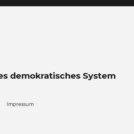
eues demokratisches System
Impressum