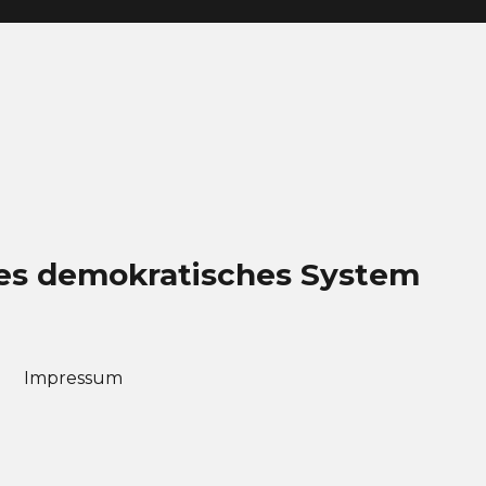
eues demokratisches System
Impressum