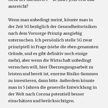
ausreicht?
Wenn man unbedingt meint, könnte man in
der Zeit 5G bezüglich der Gesundheitsrisiken
nach dem Vorsorge-Prinzip ausgiebig
untersuchen. Ich persönlich stelle 5G zwar
prinzipiell in Frage (siehe die eben genannten
Gründe, und es gibt definitiv noch einige
mehr), aber wenn die Wirtschaft unbedingt
versuchen will, hier Überzeugungsarbeit zu
leisten und bereit ist, enorme Risiko-Summen
zu investieren, dann bitte. Außerdem könnte
man in 5 Jahren die generelle Entwicklung in
der Welt nach Corona potentiell besser
einschätzen und berücksichtigen.