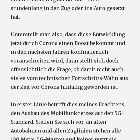
stundenlang in den Zug oder ins Auto gesetzt
hat.
Unterstellt man also, dass diese Entwicklung
jetzt durch Corona einen Boost bekommt und
in den nächsten Jahren kontinuierlich
voranschreiten wird, dann stellt sich doch
offensichtlich die Frage, ob damit nicht auch
vieles vom technischen Fortschritts-Wahn aus
der Zeit vor Corona hinfällig geworden ist.
In erster Linie betrifft dies meines Erachtens
den Ausbau des Mobilfunknetzes auf den 5G-
Standard. Stellen Sie sich vor, an allen
Autobahnen und allen Zuglinien stehen alle
100 Meter 5G-Masten und keiner nutzt sie.