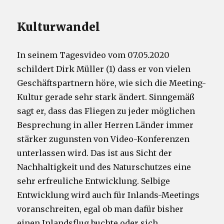
Kulturwandel
In seinem Tagesvideo vom 07.05.2020
schildert Dirk Müller (1) dass er von vielen
Geschäftspartnern höre, wie sich die Meeting-
Kultur gerade sehr stark ändert. Sinngemäß
sagt er, dass das Fliegen zu jeder möglichen
Besprechung in aller Herren Länder immer
stärker zugunsten von Video-Konferenzen
unterlassen wird. Das ist aus Sicht der
Nachhaltigkeit und des Naturschutzes eine
sehr erfreuliche Entwicklung. Selbige
Entwicklung wird auch für Inlands-Meetings
voranschreiten, egal ob man dafür bisher
einen Inlandsflug buchte oder sich