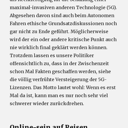
maximal-invasiven anderen Technologie (5G).
Abgesehen davon sind auch beim Autonomen
Fahren ethische Grundsatzdiskussionen noch
gar nicht zu Ende geführt. Möglicherweise
wird der ein oder andere kritische Punkt auch
nie wirklich final geklärt werden können.
Trotzdem lassen es unsere Politiker
offensichtlich zu, dass in der Zwischenzeit
schon Mal Fakten geschaffen werden, siehe
die völlig verfrühte Versteigerung der 5G-
Lizenzen. Das Motto lautet wohl: Wenn es erst
Mal da ist, kann man es nur noch sehr viel
schwerer wieder zurückdrehen.
Online-sein auf Reisen