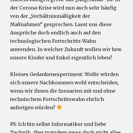
der Corona-Krise wird nun auch sehr häufig
von der „Verhältnismäßigkeit der
Maßnahmen“ gesprochen. Lasst uns diese
Ansprüche doch endlich auch auf den
technologischen Fortschritts-Wahn
anwenden. In welcher Zukunft wollen wir bzw.
unsere Kinder und Enkel eigentlich leben?
Kleines Gedankenexperiment: Wofür würden
sich unsere Nachkommen wohl entscheiden,
wenn wir ihnen die Szenarien mit und ohne
technischem Fortschrittswahn ehrlich
aufzeigen würden?
PS: Ich bin selbst Informatiker und liebe
Technik. Aber trotzdem muss doch nicht alles,