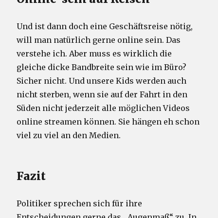
Und ist dann doch eine Geschäftsreise nötig,
will man natürlich gerne online sein. Das
verstehe ich. Aber muss es wirklich die
gleiche dicke Bandbreite sein wie im Büro?
Sicher nicht. Und unsere Kids werden auch
nicht sterben, wenn sie auf der Fahrt in den
Süden nicht jederzeit alle möglichen Videos
online streamen können. Sie hängen eh schon
viel zu viel an den Medien.
Fazit
Politiker sprechen sich für ihre
Entscheidungen gerne das „Augenmaß“ zu. In