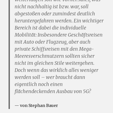
nicht nachhaltig ist bzw. war, soll
abgestoßen oder zumindest deutlich
heruntergefahren werden. Ein wichtiger
Bereich ist dabei die individuelle
Mobilität: Insbesondere Geschäftsreisen
mit Auto oder Flugzeug, aber auch
private Schiffsreisen mit den Mega-
Meeresverschmutzern sollten sicher
nicht im gleichen Stile weitergehen.
Doch wenn das wirklich alles weniger
werden soll – wer braucht dann
eigentlich noch einen
flächendeckenden Ausbau von 5G?
von Stephan Bauer