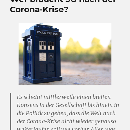
Corona-Krise?
Es scheint mittlerweile einen breiten
Konsens in der Gesellschaft bis hinein in
die Politik zu geben, dass die Welt nach
der Corona-Krise nicht wieder genauso
weiterlaufen soll wie vorher. Alles, was