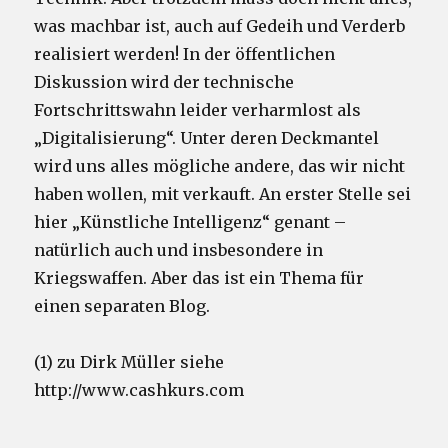
was machbar ist, auch auf Gedeih und Verderb
realisiert werden! In der öffentlichen
Diskussion wird der technische
Fortschrittswahn leider verharmlost als
„Digitalisierung“. Unter deren Deckmantel
wird uns alles mögliche andere, das wir nicht
haben wollen, mit verkauft. An erster Stelle sei
hier „Künstliche Intelligenz“ genant –
natürlich auch und insbesondere in
Kriegswaffen. Aber das ist ein Thema für
einen separaten Blog.
(1) zu Dirk Müller siehe
http://www.cashkurs.com