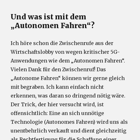
Und was ist mit dem
„Autonomen Fahren“?
Ich höre schon die Zwischenrufe aus der
Wirtschaftslobby von wegen kritischer 5G-
Anwendungen wie dem „Autonomen Fahren“.
Vielen Dank für den Zwischenruf! Das
„Autonome Fahren“ können wir gerne gleich
mit begraben. Ich kann einfach nicht
erkennen, was daran so dringend nötig wäre.
Der Trick, der hier versucht wird, ist
offensichtlich: Eine an sich unnötige
Technologie (Autonomes Fahren) wird uns als
unentbehrlich verkauft und dient gleichzeitig
als Rechtfertigung für die Schaffung einer