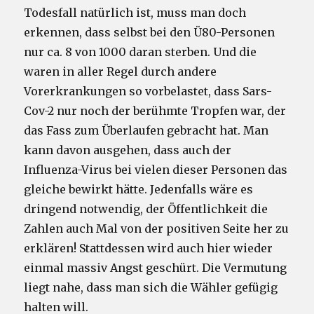
Todesfall natürlich ist, muss man doch
erkennen, dass selbst bei den Ü80-Personen
nur ca. 8 von 1000 daran sterben. Und die
waren in aller Regel durch andere
Vorerkrankungen so vorbelastet, dass Sars-
Cov-2 nur noch der berühmte Tropfen war, der
das Fass zum Überlaufen gebracht hat. Man
kann davon ausgehen, dass auch der
Influenza-Virus bei vielen dieser Personen das
gleiche bewirkt hätte. Jedenfalls wäre es
dringend notwendig, der Öffentlichkeit die
Zahlen auch Mal von der positiven Seite her zu
erklären! Stattdessen wird auch hier wieder
einmal massiv Angst geschürt. Die Vermutung
liegt nahe, dass man sich die Wähler gefügig
halten will.