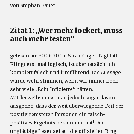
von Stephan Bauer
Zitat 1: „Wer mehr lockert, muss
auch mehr testen“
gelesen am 30.06.20 im Straubinger Tagblatt:
Klingt erst mal logisch, ist aber tatsächlich
komplett falsch und irreführend. Die Aussage
würde wohl stimmen, wenn wir immer noch
sehr viele „Echt-Infizierte“ hätten.
Mittlerweile muss man jedoch sogar davon
ausgehen, dass der weit überwiegende Teil der
positiv getesteten Personen ein falsch-
positives Ergebnis bekommen hat! Der
ungläubige Leser sei auf die offiziellen Ring-