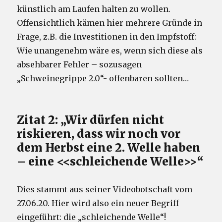
künstlich am Laufen halten zu wollen.
Offensichtlich kämen hier mehrere Gründe in
Frage, z.B. die Investitionen in den Impfstoff:
Wie unangenehm wäre es, wenn sich diese als
absehbarer Fehler – sozusagen
„Schweinegrippe 2.0“- offenbaren sollten…
Zitat 2: „Wir dürfen nicht
riskieren, dass wir noch vor
dem Herbst eine 2. Welle haben
– eine <<schleichende Welle>>“
Dies stammt aus seiner Videobotschaft vom
27.06.20. Hier wird also ein neuer Begriff
eingeführt: die „schleichende Welle“!