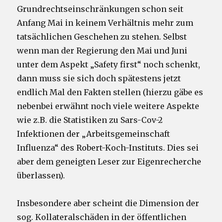
Grundrechtseinschränkungen schon seit
Anfang Mai in keinem Verhältnis mehr zum
tatsächlichen Geschehen zu stehen. Selbst
wenn man der Regierung den Mai und Juni
unter dem Aspekt „Safety first“ noch schenkt,
dann muss sie sich doch spätestens jetzt
endlich Mal den Fakten stellen (hierzu gäbe es
nebenbei erwähnt noch viele weitere Aspekte
wie z.B. die Statistiken zu Sars-Cov-2
Infektionen der „Arbeitsgemeinschaft
Influenza“ des Robert-Koch-Instituts. Dies sei
aber dem geneigten Leser zur Eigenrecherche
überlassen).
Insbesondere aber scheint die Dimension der
sog. Kollateralschäden in der öffentlichen