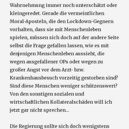
Wahrnehmung immer noch unterschätzt oder
kleingeredet. Gerade die vermeintlichen
Moral-Aposteln, die den Lockdown-Gegnern
vorhalten, dass sie mit Menschenleben
spielen, müssen sich doch auf der andere Seite
selbst die Frage gefallen lassen, wie es mit
denjenigen Menschenleben aussieht, die
wegen ausgefallener OPs oder wegen zu
großer Angst vor dem Arzt- bzw.
Krankenhausbesuch vorzeitig gestorben sind?
Sind diese Menschen weniger schützenswert?
Von den sonstigen sozialen und
wirtschaftlichen Kollateralschäden will ich
jetzt gar nicht sprechen…
Die Regierung sollte sich doch wenigstens