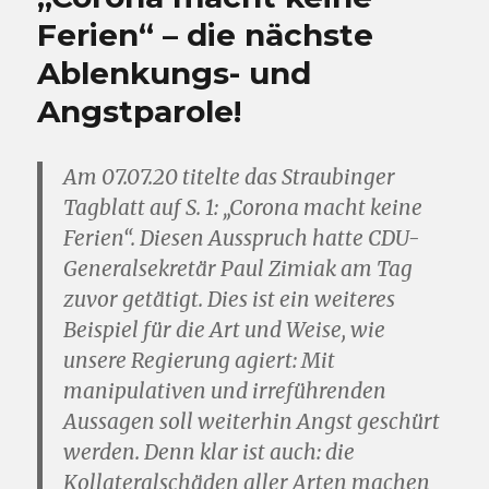
Ferien“ – die nächste
Ablenkungs- und
Angstparole!
Am 07.07.20 titelte das Straubinger
Tagblatt auf S. 1: „Corona macht keine
Ferien“. Diesen Ausspruch hatte CDU-
Generalsekretär Paul Zimiak am Tag
zuvor getätigt. Dies ist ein weiteres
Beispiel für die Art und Weise, wie
unsere Regierung agiert: Mit
manipulativen und irreführenden
Aussagen soll weiterhin Angst geschürt
werden. Denn klar ist auch: die
Kollateralschäden aller Arten machen