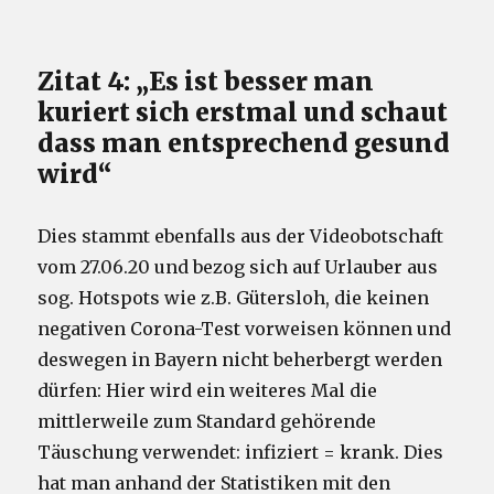
Zitat 4: „Es ist besser man
kuriert sich erstmal und schaut
dass man entsprechend gesund
wird“
Dies stammt ebenfalls aus der Videobotschaft
vom 27.06.20 und bezog sich auf Urlauber aus
sog. Hotspots wie z.B. Gütersloh, die keinen
negativen Corona-Test vorweisen können und
deswegen in Bayern nicht beherbergt werden
dürfen: Hier wird ein weiteres Mal die
mittlerweile zum Standard gehörende
Täuschung verwendet: infiziert = krank. Dies
hat man anhand der Statistiken mit den