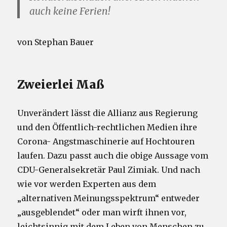
auch keine Ferien!
von Stephan Bauer
Zweierlei Maß
Unverändert lässt die Allianz aus Regierung
und den Öffentlich-rechtlichen Medien ihre
Corona- Angstmaschinerie auf Hochtouren
laufen. Dazu passt auch die obige Aussage vom
CDU-Generalsekretär Paul Zimiak. Und nach
wie vor werden Experten aus dem
„alternativen Meinungsspektrum“ entweder
„ausgeblendet“ oder man wirft ihnen vor,
leichtsinnig mit dem Leben von Menschen zu