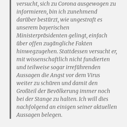
versucht, sich zu Corona ausgewogen zu
informieren, bin ich zunehmend
darüber bestürzt, wie ungestraft es
unserem bayerischen
Ministerpräsidenten gelingt, einfach
über offen zugängliche Fakten
hinwegzugehen. Stattdessen versucht er,
mit wissenschaftlich nicht fundierten
und teilweise sogar irreführenden
Aussagen die Angst vor dem Virus
weiter zu schüren und damit den
Großteil der Bevölkerung immer noch
bei der Stange zu halten. Ich will dies
nachfolgend an einigen seiner aktuellen
Aussagen belegen.