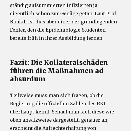
ständig aufsummierten Infizierten ja
eigentlich schon zur Genüge getan. Laut Prof.
Bhakdi ist dies aber einer der grundlegenden
Fehler, den die Epidemiologie-Studenten
bereits früh in ihrer Ausbildung lernen.
Fazit: Die Kollateralschäden
führen die Maßnahmen ad-
absurdum
Teilweise muss man sich fragen, ob die
Regierung die offiziellen Zahlen des RKI
überhaupt kennt. Schaut man sich diese wie
oben ansatzweise dargestellt, genauer an,
erscheint die Aufrechterhaltung von