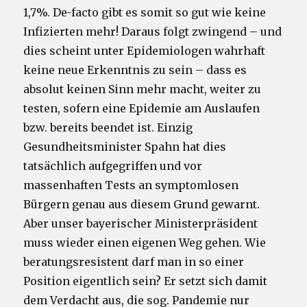
1,7%. De-facto gibt es somit so gut wie keine
Infizierten mehr! Daraus folgt zwingend – und
dies scheint unter Epidemiologen wahrhaft
keine neue Erkenntnis zu sein – dass es
absolut keinen Sinn mehr macht, weiter zu
testen, sofern eine Epidemie am Auslaufen
bzw. bereits beendet ist. Einzig
Gesundheitsminister Spahn hat dies
tatsächlich aufgegriffen und vor
massenhaften Tests an symptomlosen
Bürgern genau aus diesem Grund gewarnt.
Aber unser bayerischer Ministerpräsident
muss wieder einen eigenen Weg gehen. Wie
beratungsresistent darf man in so einer
Position eigentlich sein? Er setzt sich damit
dem Verdacht aus, die sog. Pandemie nur