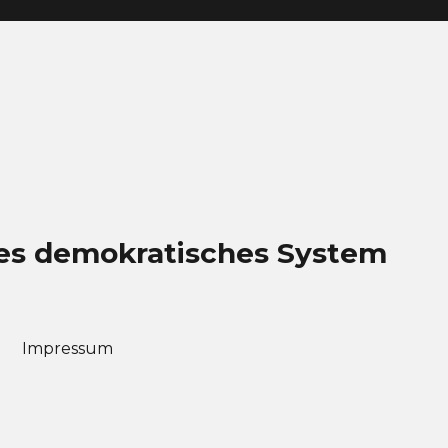
eues demokratisches System
Impressum