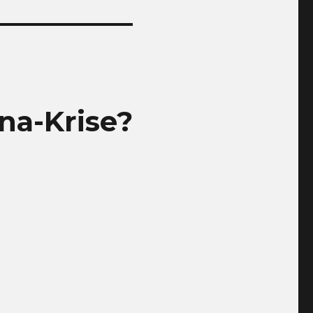
na-Krise?