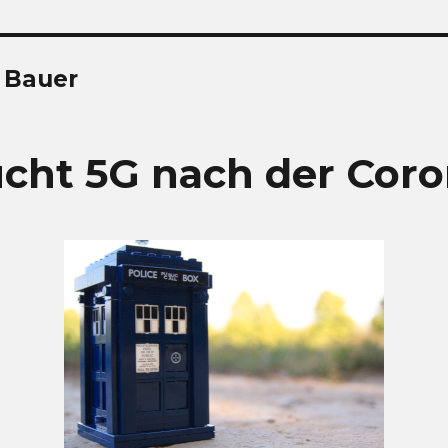
 Bauer
cht 5G nach der Coro