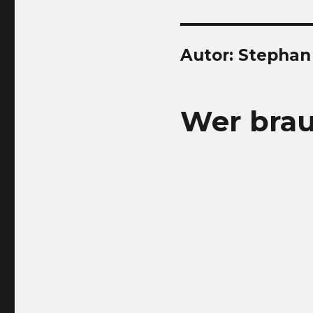
Autor:
Stephan
Wer brau