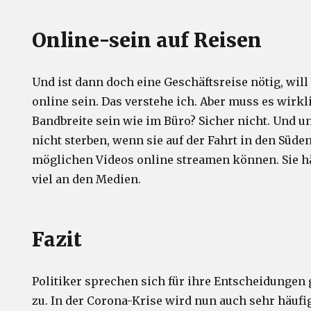
Online-sein auf Reisen
Und ist dann doch eine Geschäftsreise nötig, wil
online sein. Das verstehe ich. Aber muss es wirkl
Bandbreite sein wie im Büro? Sicher nicht. Und 
nicht sterben, wenn sie auf der Fahrt in den Süden
möglichen Videos online streamen können. Sie h
viel an den Medien.
Fazit
Politiker sprechen sich für ihre Entscheidunge
zu. In der Corona-Krise wird nun auch sehr häufi