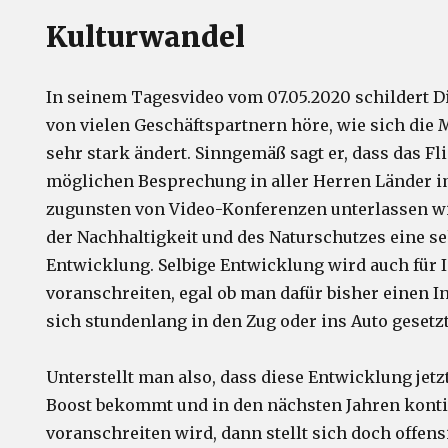
Kulturwandel
In seinem Tagesvideo vom 07.05.2020 schildert Di
von vielen Geschäftspartnern höre, wie sich die 
sehr stark ändert. Sinngemäß sagt er, dass das Fl
möglichen Besprechung in aller Herren Länder 
zugunsten von Video-Konferenzen unterlassen wir
der Nachhaltigkeit und des Naturschutzes eine se
Entwicklung. Selbige Entwicklung wird auch für
voranschreiten, egal ob man dafür bisher einen I
sich stundenlang in den Zug oder ins Auto gesetzt
Unterstellt man also, dass diese Entwicklung jet
Boost bekommt und in den nächsten Jahren konti
voranschreiten wird, dann stellt sich doch offensi