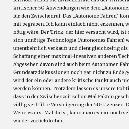
kritischer 5G-Anwendungen wie dem „Autonomen
für den Zwischenruf! Das „Autonome Fahren“ kön
mit begraben. Ich kann einfach nicht erkennen, 
nötig wäre. Der Trick, der hier versucht wird, ist 
sich unnötige Technologie (Autonomes Fahren) w
unentbehrlich verkauft und dient gleichzeitig als
Schaffung einer maximal-invasiven anderen Tech
Abgesehen davon sind auch beim Autonomen Fah
Grundsatzdiskussionen noch gar nicht zu Ende g
wird der ein oder andere kritische Punkt auch nie
werden können. Trotzdem lassen es unsere Politik
dass in der Zwischenzeit schon Mal Fakten gesch
völlig verfrühte Versteigerung der 5G-Lizenzen. D
Wenn es erst Mal da ist, kann man es nur noch se
wieder zurückdrehen.